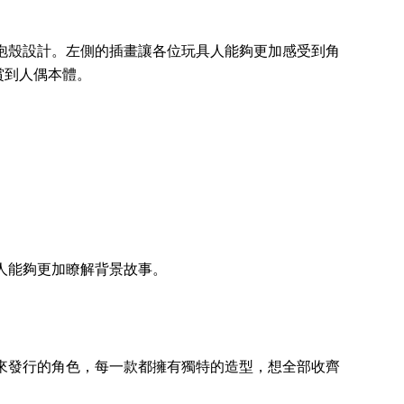
泡殼設計。左側的插畫讓各位玩具人能夠更加感受到角
賞到人偶本體。
人能夠更加瞭解背景故事。
來發行的角色，每一款都擁有獨特的造型，想全部收齊