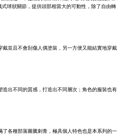
用了隱藏式球狀關節，提供頭部相當大的可動性，除了自由轉
穿戴並且不會刮傷人偶塗裝，另一方便又能結實地穿戴
塑造出不同的質感，打造出不同層次；角色的服裝也有
滿了各種部落圖騰刺青，極具個人特色也是本系列的一