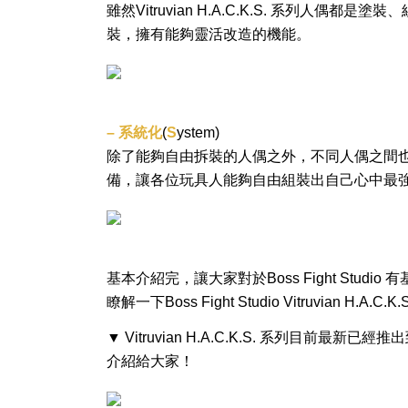
雖然Vitruvian H.A.C.K.S. 系列人
裝，擁有能夠靈活改造的機能。
– 系統化
(
S
ystem)
除了能夠自由拆裝的人偶之外，不同人偶之間
備，讓各位玩具人能夠自由組裝出自己心中最
基本介紹完，讓大家對於Boss Fight Stu
瞭解一下Boss Fight Studio Vitruvian H.
▼ Vitruvian H.A.C.K.S. 系列目
介紹給大家！