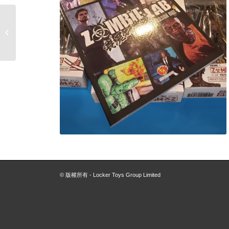
HIHO 映畫秘寶(日本
2018年12月)
© 版權所有 - Locker Toys Group Limited