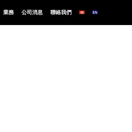
業務
公司消息
聯絡我們