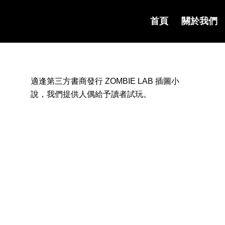
首頁
關於我們
適逢第三方書商發行 ZOMBIE LAB 插圖小
說，我們提供人偶給予讀者試玩。