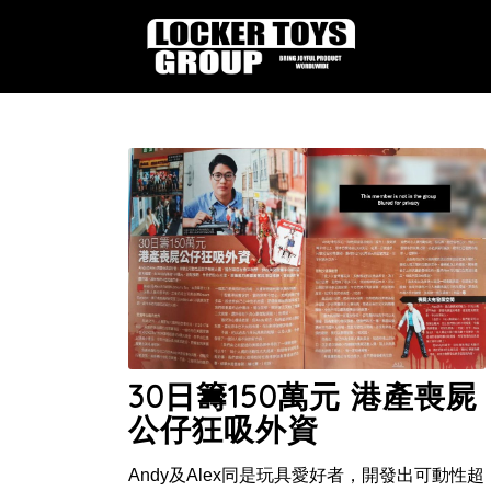
30日籌150萬元 港產喪屍
公仔狂吸外資
Andy及Alex同是玩具愛好者，開發出可動性超