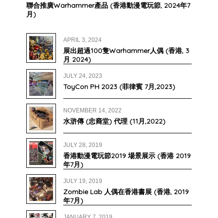
聯合推廣Warhammer產品 (香港動漫電玩節, 2024年7
月)
APRIL 3, 2024
展出超過100隻Warhammer人偶 (香港, 3
月 2024)
JULY 24, 2023
ToyCon PH 2023 (菲律賓 7月,2023)
NOVEMBER 14, 2022
水滸傳 (忠裔堂) 代理 (11月,2022)
JULY 28, 2019
香港動漫電玩節2019 場景展示 (香港 2019
年7月)
JULY 19, 2019
Zombie Lab 人偶在香港書展 (香港, 2019
年7月)
JANUARY 7, 2019