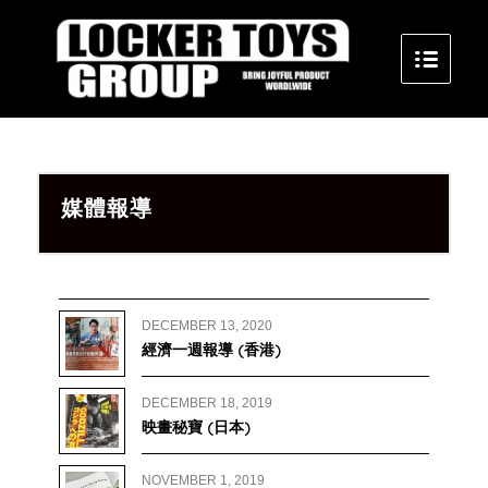
媒體報導
DECEMBER 13, 2020
經濟一週報導 (香港)
DECEMBER 18, 2019
映畫秘寶 (日本)
NOVEMBER 1, 2019