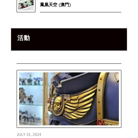
鳳凰天空 (澳門)
活動
JULY 31, 2024